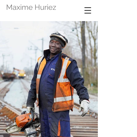
Maxime Huriez