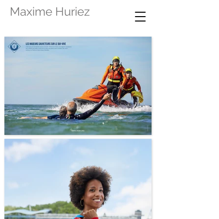
Maxime Huriez