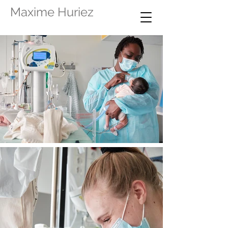
Maxime Huriez